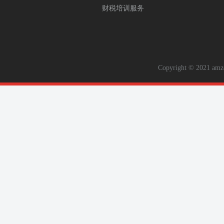
财税培训服务
Copyright © 2021