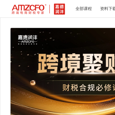
全部课程
资料下