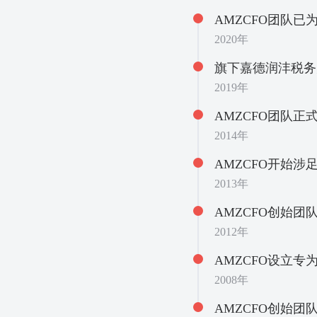
AMZCFO团队已
2020年
旗下嘉德润沣税务
2019年
AMZCFO团队
2014年
AMZCFO开始
2013年
AMZCFO创始
2012年
AMZCFO设立
2008年
AMZCFO创始