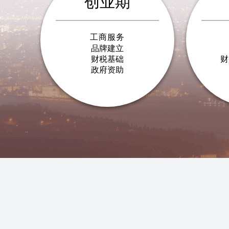
创业期
工商服务
品牌建立
财税基础
财
政府资助