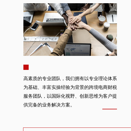
高素质的专业团队，我们拥有以专业理论体系
为基础、丰富实操经验为背景的跨境电商财税
服务团队，以国际化视野、创新思维为客户提
供完备的业务解决方案。