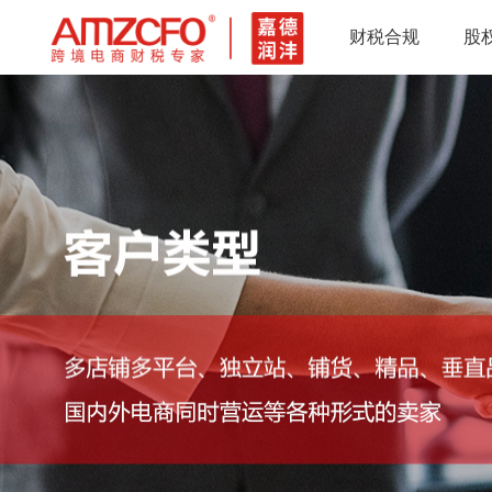
财税合规
股