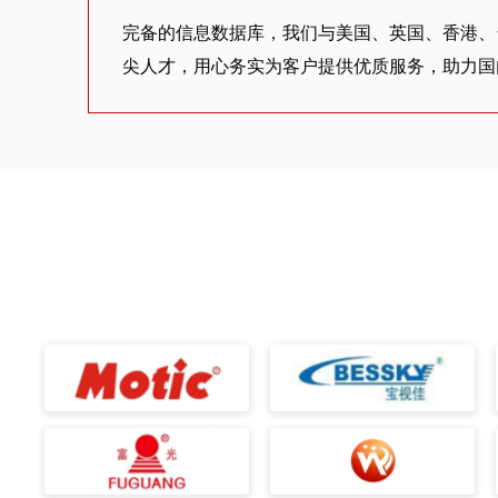
完备的信息数据库，我们与美国、英国、香港、
尖人才，用心务实为客户提供优质服务，助力国内