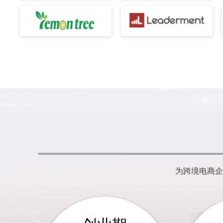
为跨境电商企