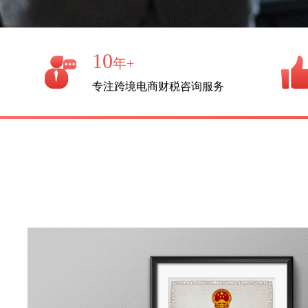
10
年+
专注跨境电商财税咨询服务