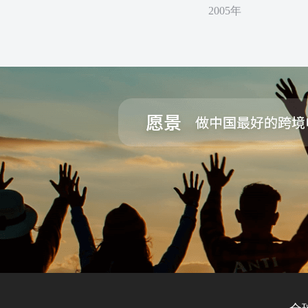
2005年