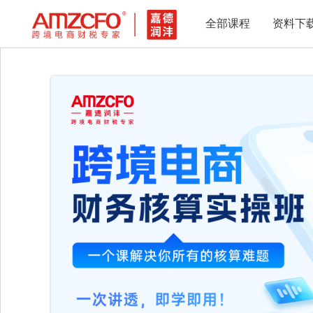
全部课程
资料下