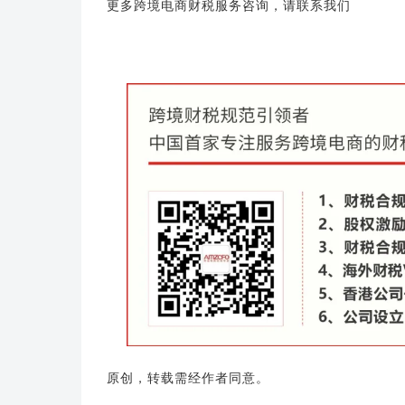
更多跨境电商财税服务咨询，请联系我们
原创，转载需经作者同意。