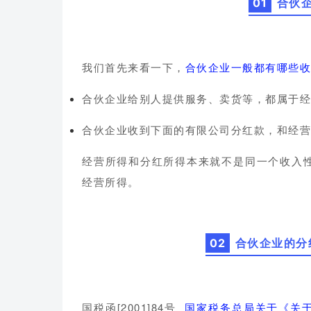
01
合伙
我们首先来看一下，
合伙企业一般都有哪些收
合伙企业给别人提供服务、卖货等，都属于经
合伙企业收到下面的有限公司分红款，和经营
经营所得和分红所得本来就不是同一个收入
经营所得。
02
合伙企业的分
国税函[2001]84号
国家税务总局关于《关