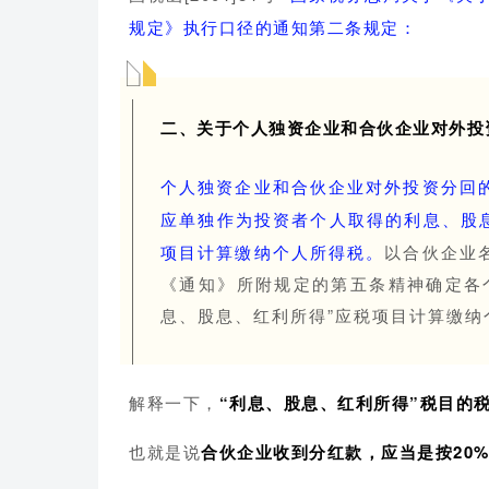
规定》执行口径的通知第二条规定：
二、关于个人独资企业和合伙企业对外投
个人独资企业和合伙企业对外投资分回
应单独作为投资者个人取得的利息、股息
项目计算缴纳个人所得税。
以合伙企业
《通知》所附规定的第五条精神确定各
息、股息、红利所得”应税项目计算缴纳
解释一下，
“利息、股息、红利所得”税目的税
也就是说
合伙企业收到分红款，应当是按20