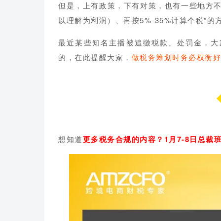
但是，上有政策，下有对策，也有一些地方不
以理解为利润）、再按5%-35%计算个税”的
最近某些知名主播被追缴税款、处罚金，大
的，在此提醒大家，
做税务筹划时务必权衡好
想知道
更多税务合规的内容？1月7-8日总裁