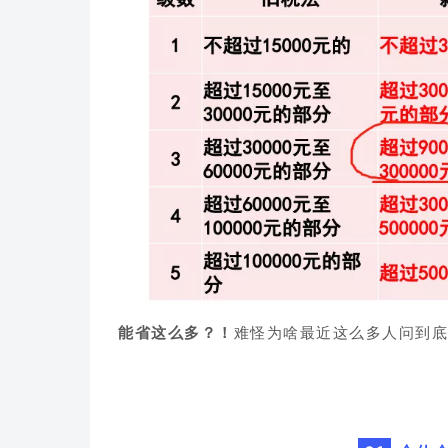
能省这么多？！
难怪为啥最近这么多人问到底