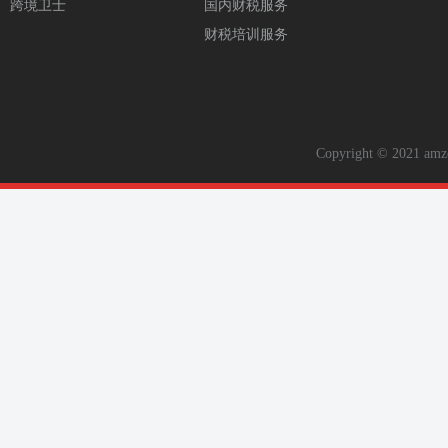
跨境卫士
国内财税服务
财税培训服务
Copyright © 2021